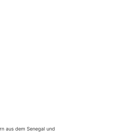
ern aus dem Senegal und