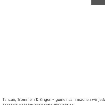
Tanzen, Trommeln & Singen – gemeinsam machen wir jeden