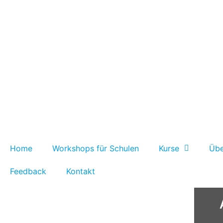
Home
Workshops für Schulen
Kurse
Übe
Feedback
Kontakt