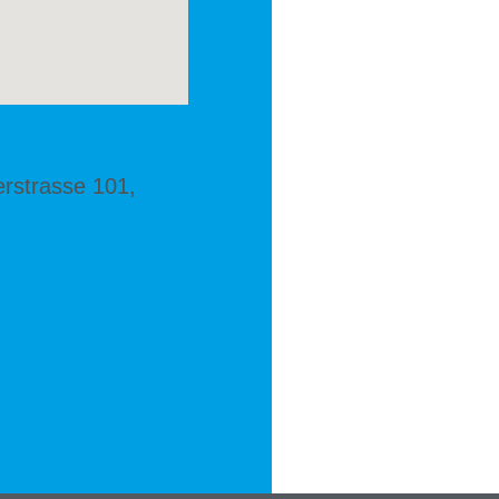
erstrasse 101,