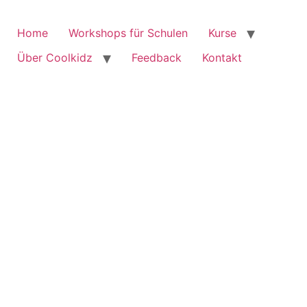
Home
Workshops für Schulen
Kurse
Über Coolkidz
Feedback
Kontakt