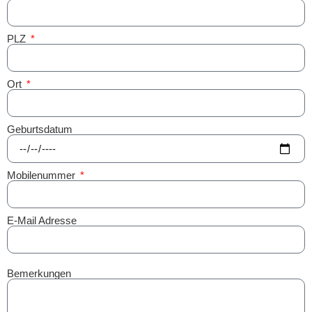
PLZ
Ort
Geburtsdatum
Mobilenummer
E-Mail Adresse
Bemerkungen