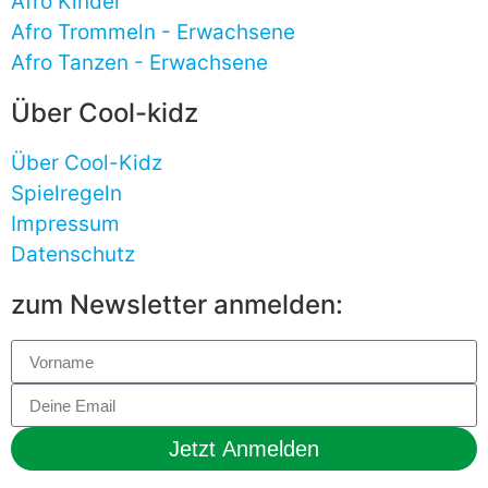
Afro Kinder
Afro Trommeln - Erwachsene
Afro Tanzen - Erwachsene
Über Cool-kidz
Über Cool-Kidz
Spielregeln
Impressum
Datenschutz
zum Newsletter anmelden:
Jetzt Anmelden